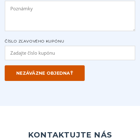
ČÍSLO ZĽAVOVÉHO KUPÓNU
KONTAKTUJTE NÁS