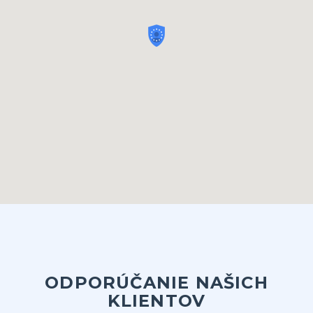
ODPORÚČANIE NAŠICH
KLIENTOV