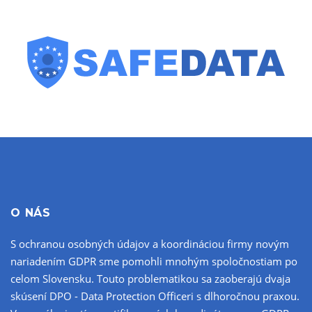
O NÁS
S ochranou osobných údajov a koordináciou firmy novým
nariadením GDPR sme pomohli mnohým spoločnostiam po
celom Slovensku. Touto problematikou sa zaoberajú dvaja
skúsení DPO - Data Protection Officeri s dlhoročnou praxou.