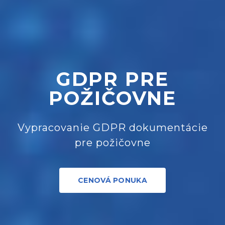
GDPR PRE
POŽIČOVNE
Vypracovanie GDPR dokumentácie
pre požičovne
CENOVÁ PONUKA